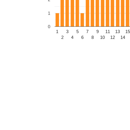
1
0
1
3
5
7
9
11
13
15
2
4
6
8
10
12
14