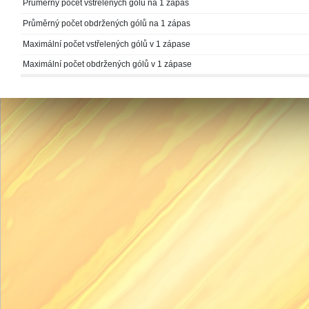
Průměrný počet vstřelených gólů na 1 zápas
Průměrný počet obdržených gólů na 1 zápas
Maximální počet vstřelených gólů v 1 zápase
Maximální počet obdržených gólů v 1 zápase