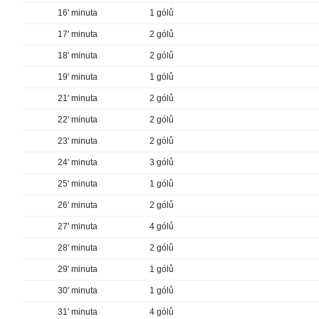
16' minuta
1 gólů
17' minuta
2 gólů
18' minuta
2 gólů
19' minuta
1 gólů
21' minuta
2 gólů
22' minuta
2 gólů
23' minuta
2 gólů
24' minuta
3 gólů
25' minuta
1 gólů
26' minuta
2 gólů
27' minuta
4 gólů
28' minuta
2 gólů
29' minuta
1 gólů
30' minuta
1 gólů
31' minuta
4 gólů