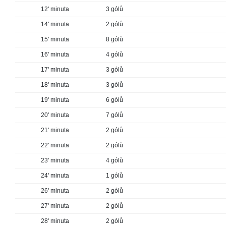
12' minuta
3 gólů
14' minuta
2 gólů
15' minuta
8 gólů
16' minuta
4 gólů
17' minuta
3 gólů
18' minuta
3 gólů
19' minuta
6 gólů
20' minuta
7 gólů
21' minuta
2 gólů
22' minuta
2 gólů
23' minuta
4 gólů
24' minuta
1 gólů
26' minuta
2 gólů
27' minuta
2 gólů
28' minuta
2 gólů