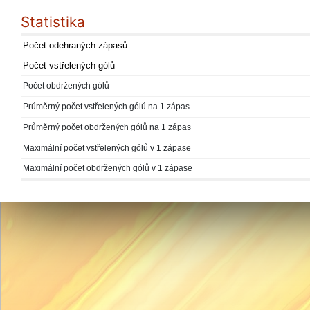
Statistika
Počet odehraných zápasů
Počet vstřelených gólů
Počet obdržených gólů
Průměrný počet vstřelených gólů na 1 zápas
Průměrný počet obdržených gólů na 1 zápas
Maximální počet vstřelených gólů v 1 zápase
Maximální počet obdržených gólů v 1 zápase