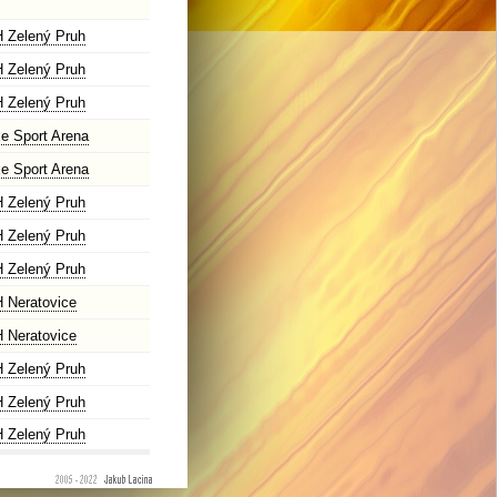
 Zelený Pruh
 Zelený Pruh
 Zelený Pruh
e Sport Arena
e Sport Arena
 Zelený Pruh
 Zelený Pruh
 Zelený Pruh
 Neratovice
 Neratovice
 Zelený Pruh
 Zelený Pruh
 Zelený Pruh