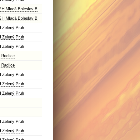
H Mladá Boleslav B
H Mladá Boleslav B
 Zelený Pruh
 Zelený Pruh
 Zelený Pruh
 Radlice
 Radlice
 Zelený Pruh
 Zelený Pruh
 Zelený Pruh
 Zelený Pruh
 Zelený Pruh