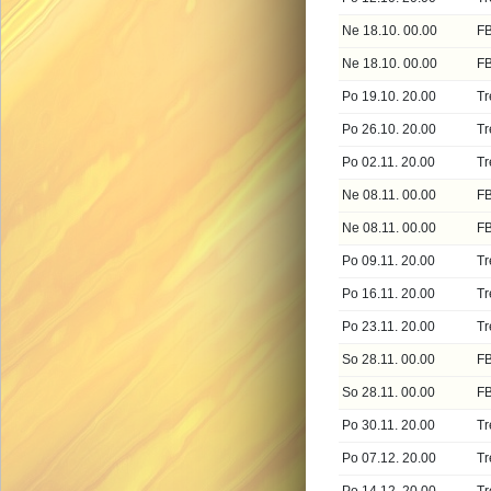
Ne 18.10. 00.00
FB
Ne 18.10. 00.00
FB
Po 19.10. 20.00
Tr
Po 26.10. 20.00
Tr
Po 02.11. 20.00
Tr
Ne 08.11. 00.00
FB
Ne 08.11. 00.00
F
Po 09.11. 20.00
Tr
Po 16.11. 20.00
Tr
Po 23.11. 20.00
Tr
So 28.11. 00.00
FB
So 28.11. 00.00
FB
Po 30.11. 20.00
Tr
Po 07.12. 20.00
Tr