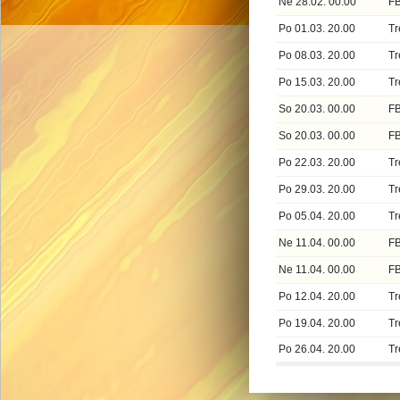
Ne 28.02. 00.00
FB
Po 01.03. 20.00
Tr
Po 08.03. 20.00
Tr
Po 15.03. 20.00
Tr
So 20.03. 00.00
FB
So 20.03. 00.00
FB
Po 22.03. 20.00
Tr
Po 29.03. 20.00
Tr
Po 05.04. 20.00
Tr
Ne 11.04. 00.00
F
Ne 11.04. 00.00
FB
Po 12.04. 20.00
Tr
Po 19.04. 20.00
Tr
Po 26.04. 20.00
Tr