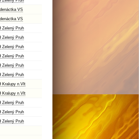
 Zelený Pruh
denáctka VS
denáctka VS
 Zelený Pruh
 Zelený Pruh
 Zelený Pruh
 Zelený Pruh
 Zelený Pruh
 Zelený Pruh
 Kralupy n.Vlt
 Kralupy n.Vlt
 Zelený Pruh
 Zelený Pruh
 Zelený Pruh