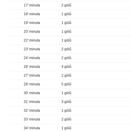
17' minuta
2 gólů
18' minuta
1 gólů
19' minuta
1 gólů
20' minuta
1 gólů
22' minuta
1 gólů
23' minuta
2 gólů
24' minuta
2 gólů
26' minuta
4 gólů
27' minuta
2 gólů
28' minuta
5 gólů
30' minuta
1 gólů
31' minuta
3 gólů
32' minuta
1 gólů
33' minuta
2 gólů
34' minuta
1 gólů