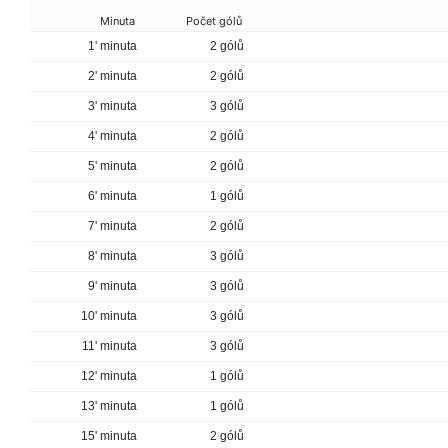
Minuta
Počet gólů
1' minuta
2 gólů
2' minuta
2 gólů
3' minuta
3 gólů
4' minuta
2 gólů
5' minuta
2 gólů
6' minuta
1 gólů
7' minuta
2 gólů
8' minuta
3 gólů
9' minuta
3 gólů
10' minuta
3 gólů
11' minuta
3 gólů
12' minuta
1 gólů
13' minuta
1 gólů
15' minuta
2 gólů