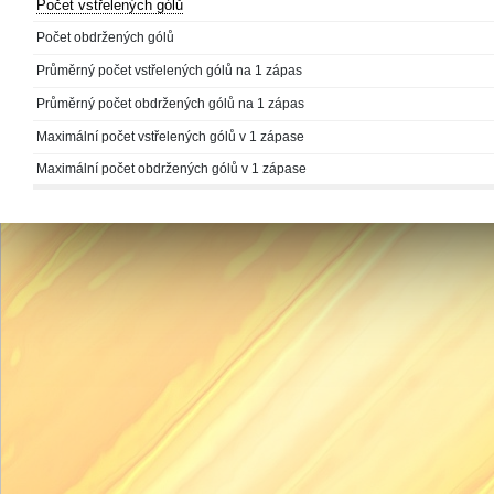
Počet vstřelených gólů
Počet obdržených gólů
Průměrný počet vstřelených gólů na 1 zápas
Průměrný počet obdržených gólů na 1 zápas
Maximální počet vstřelených gólů v 1 zápase
Maximální počet obdržených gólů v 1 zápase