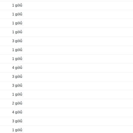
1 gólů
1 gólů
1 gólů
1 gólů
3 gólů
1 gólů
1 gólů
4 gólů
3 gólů
3 gólů
1 gólů
2 gólů
4 gólů
3 gólů
1 gólů