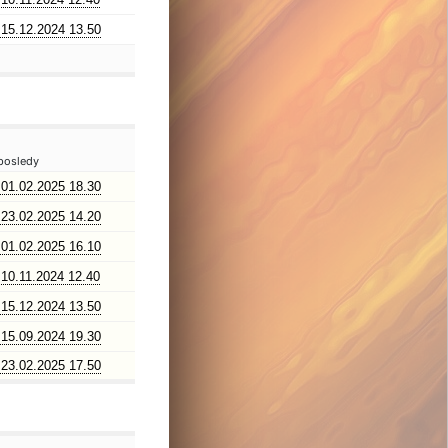
15.12.2024 13.50
posledy
01.02.2025 18.30
23.02.2025 14.20
01.02.2025 16.10
10.11.2024 12.40
15.12.2024 13.50
15.09.2024 19.30
23.02.2025 17.50