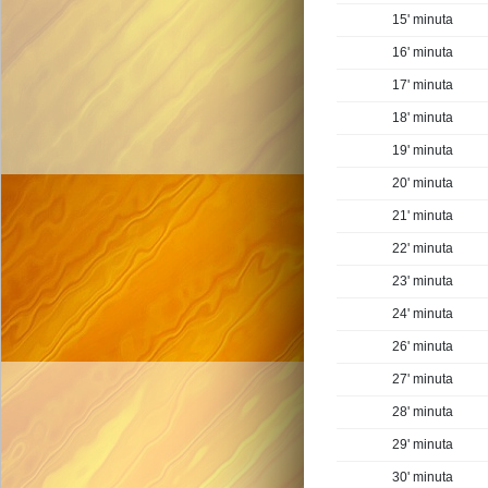
15' minuta
16' minuta
17' minuta
18' minuta
19' minuta
20' minuta
21' minuta
22' minuta
23' minuta
24' minuta
26' minuta
27' minuta
28' minuta
29' minuta
30' minuta