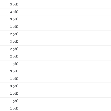
3 gólů
3 gólů
3 gólů
1 gólů
2 gólů
3 gólů
2 gólů
2 gólů
1 gólů
3 gólů
1 gólů
3 gólů
1 gólů
1 gólů
1 gólů