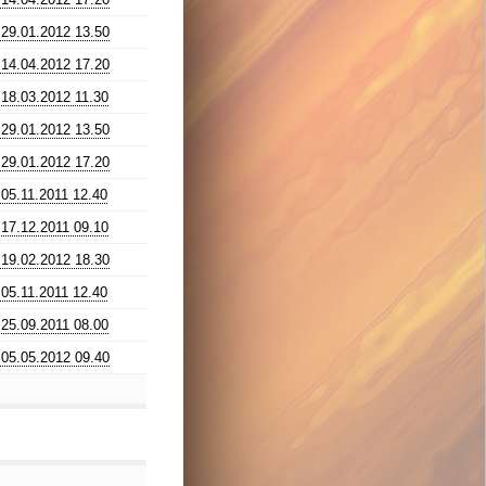
29.01.2012 13.50
14.04.2012 17.20
18.03.2012 11.30
29.01.2012 13.50
29.01.2012 17.20
05.11.2011 12.40
17.12.2011 09.10
19.02.2012 18.30
05.11.2011 12.40
25.09.2011 08.00
05.05.2012 09.40