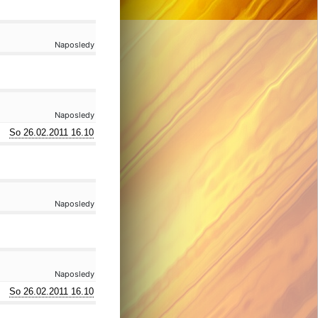
Naposledy
Naposledy
So 26.02.2011 16.10
Naposledy
Naposledy
So 26.02.2011 16.10