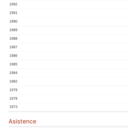
1992
1991
1990
1989
1988
1987
1986
1985
1984
1982
1979
1978
1973
Asistence