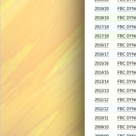
2019/20
FBC DYN
2018/19
FBC DYN
2017/18
FBC DYN
2017/18
FBC DYN
2016/17
FBC DYN
2016/17
FBC DYN
2015/16
FBC DYN
2014/15
FBC DYN
2013/14
FBC DYN
2012/13
FBC DYN
2011/12
FBC DYN
2011/12
FBC DYN
2010/11
FBC DYN
2009/10
FBC DYN