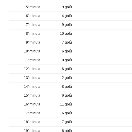
5' minuta
9 gólů
6' minuta
4 gólů
7' minuta
9 gólů
8' minuta
10 gólů
9' minuta
7 gólů
10' minuta
6 gólů
11' minuta
10 gólů
12' minuta
6 gólů
13' minuta
2 gólů
14' minuta
8 gólů
15' minuta
6 gólů
16' minuta
11 gólů
17' minuta
6 gólů
18' minuta
7 gólů
19' minuta
6 gólů