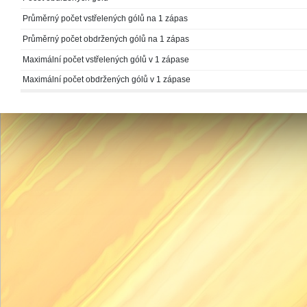
Průměrný počet vstřelených gólů na 1 zápas
Průměrný počet obdržených gólů na 1 zápas
Maximální počet vstřelených gólů v 1 zápase
Maximální počet obdržených gólů v 1 zápase