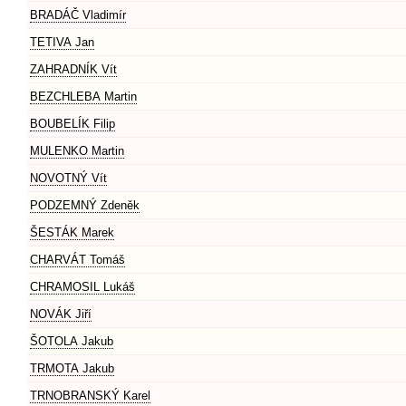
BRADÁČ Vladimír
TETIVA Jan
ZAHRADNÍK Vít
BEZCHLEBA Martin
BOUBELÍK Filip
MULENKO Martin
NOVOTNÝ Vít
PODZEMNÝ Zdeněk
ŠESTÁK Marek
CHARVÁT Tomáš
CHRAMOSIL Lukáš
NOVÁK Jiří
ŠOTOLA Jakub
TRMOTA Jakub
TRNOBRANSKÝ Karel