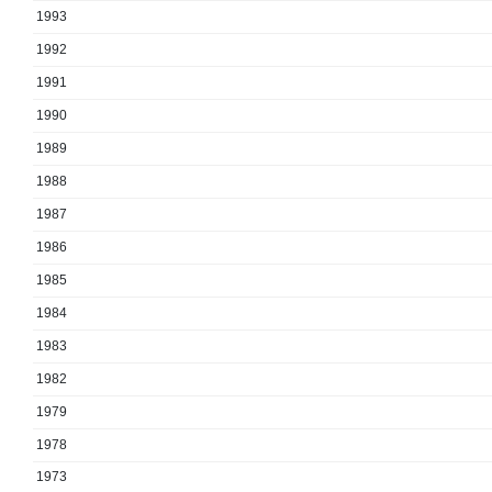
1993
1992
1991
1990
1989
1988
1987
1986
1985
1984
1983
1982
1979
1978
1973